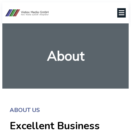
About
ABOUT US
Excellent Business