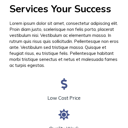
Services Your Success
Lorem ipsum dolor sit amet, consectetur adipiscing elit.
Proin diam justo, scelerisque non felis porta, placerat
vestibulum nisi. Vestibulum ac elementum massa. In
rutrum quis risus quis sollicitudin. Pellentesque non eros
ante. Vestibulum sed tristique massa. Quisque et
feugiat risus, eu tristique felis. Pellentesque habitant
morbi tristique senectus et netus et malesuada fames
ac turpis egestas.
Low Cost Price