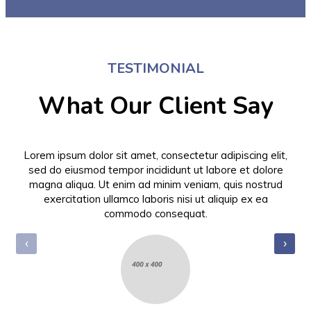
TESTIMONIAL
What Our Client Say
Lorem ipsum dolor sit amet, consectetur adipiscing elit,
sed do eiusmod tempor incididunt ut labore et dolore
magna aliqua. Ut enim ad minim veniam, quis nostrud
exercitation ullamco laboris nisi ut aliquip ex ea
commodo consequat.
‹
›