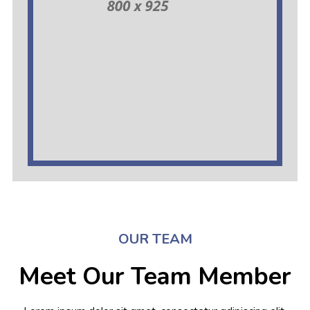
OUR TEAM
Meet Our Team Member