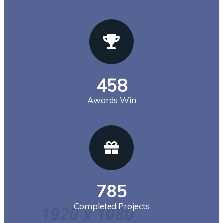
458
Awards Win
785
Completed Projects