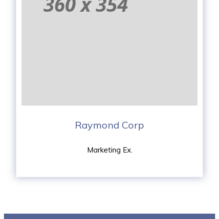
Raymond Corp
Marketing Ex.