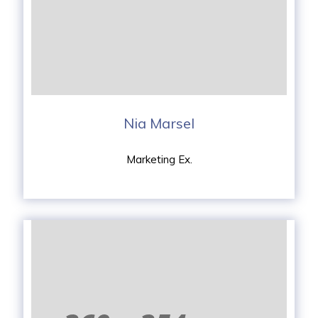
Nia Marsel
Marketing Ex.