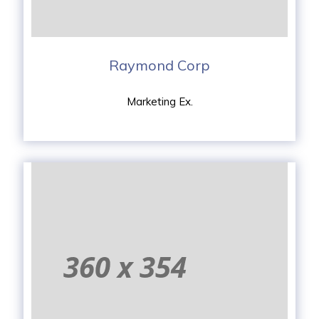
Raymond Corp
Marketing Ex.