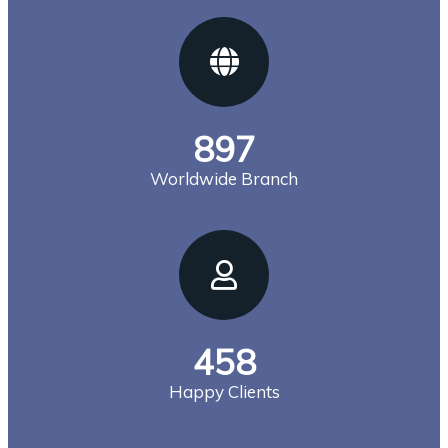
897
Worldwide Branch
458
Happy Clients