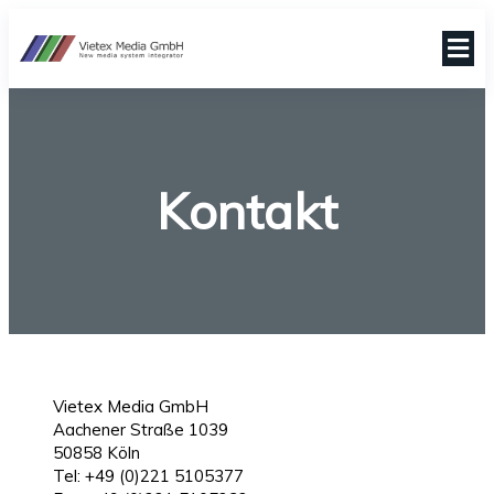
Kontakt
Vietex Media GmbH
Aachener Straße 1039
50858 Köln
Tel: +49 (0)221 5105377