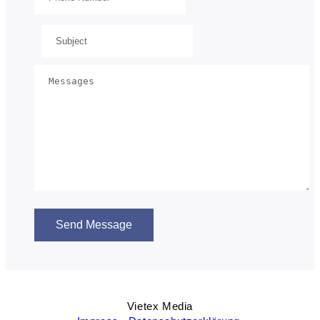
Send Message
Vietex Media