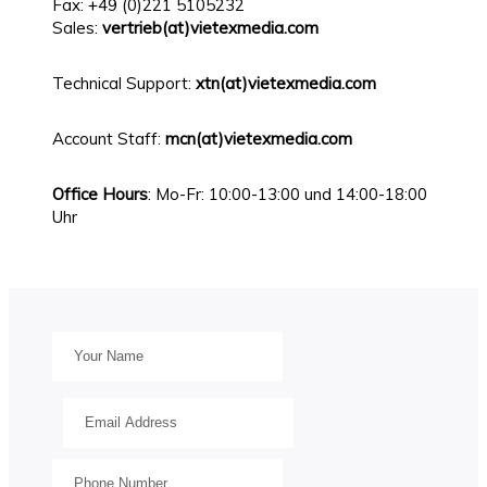
Fax: +49 (0)221 5105232
Sales:
vertrieb(at)vietexmedia.com
Technical Support:
xtn
(at)vietexmedia.com
Account Staff:
mcn(at)vietexmedia.com
Office Hours
: Mo-Fr: 10:00-13:00 und 14:00-18:00
Uhr